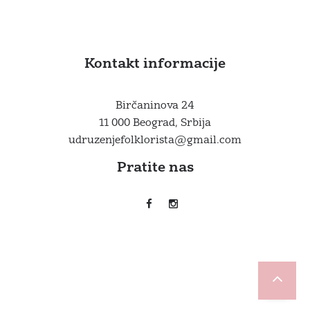
Kontakt informacije
Birčaninova 24
11 000 Beograd, Srbija
udruzenjefolklorista@gmail.com
Pratite nas