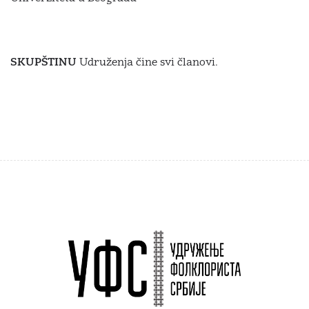
SKUPŠTINU
Udruženja čine svi članovi.