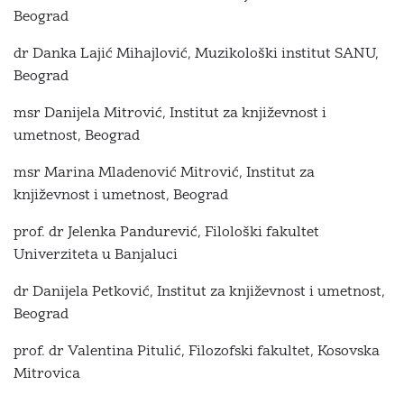
Beograd
dr Danka Lajić Mihajlović, Muzikološki institut SANU,
Beograd
msr Danijela Mitrović, Institut za književnost i
umetnost, Beograd
msr Marina Mladenović Mitrović, Institut za
književnost i umetnost, Beograd
prof. dr Jelenka Pandurević, Filološki fakultet
Univerziteta u Banjaluci
dr Danijela Petković, Institut za književnost i umetnost,
Beograd
prof. dr Valentina Pitulić, Filozofski fakultet, Kosovska
Mitrovica