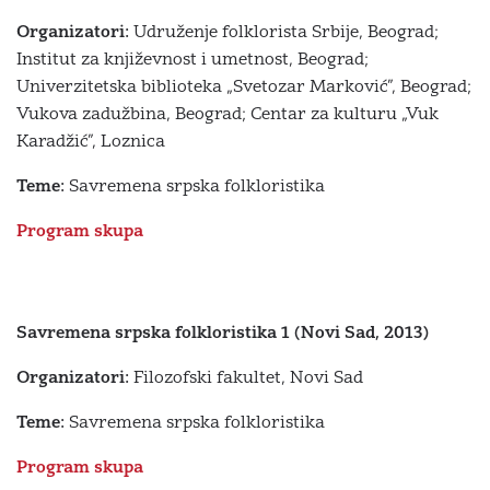
Organizatori:
Udruženje folklorista Srbije, Beograd;
Institut za književnost i umetnost, Beograd;
Univerzitetska biblioteka „Svetozar Marković”, Beograd;
Vukova zadužbina, Beograd; Centar za kulturu „Vuk
Karadžić”, Loznica
Teme:
Savremena srpska folkloristika
Program skupa
Savremena srpska folkloristika 1 (Novi Sad, 2013)
Organizatori:
Filozofski fakultet, Novi Sad
Teme:
Savremena srpska folkloristika
Program skupa