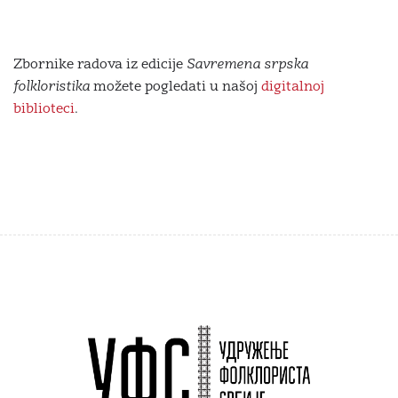
Zbornike radova iz edicije
Savremena srpska
folkloristika
možete pogledati u našoj
digitalnoj
biblioteci
.