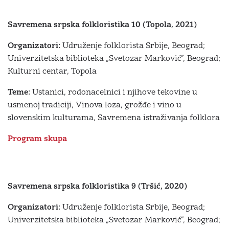
Savremena srpska folkloristika 10 (Topola, 2021)
Organizatori:
Udruženje folklorista Srbije, Beograd;
Univerzitetska biblioteka „Svetozar Marković”, Beograd;
Kulturni centar, Topola
Teme:
Ustanici, rodonacelnici i njihove tekovine u
usmenoj tradiciji, Vinova loza, grožđe i vino u
slovenskim kulturama, Savremena istraživanja folklora
Program skupa
Savremena srpska folkloristika 9 (Tršić, 2020)
Organizatori:
Udruženje folklorista Srbije, Beograd;
Univerzitetska biblioteka „Svetozar Marković”, Beograd;