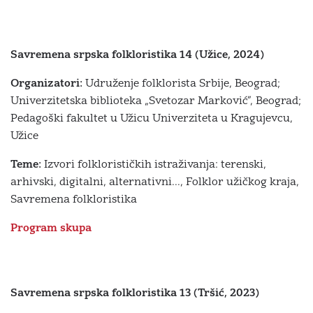
Savremena srpska folkloristika 14 (Užice, 2024)
Organizatori:
Udruženje folklorista Srbije, Beograd;
Univerzitetska biblioteka „Svetozar Marković”, Beograd;
Pedagoški fakultet u Užicu Univerziteta u Kragujevcu,
Užice
Teme:
Izvori folklorističkih istraživanja: terenski,
arhivski, digitalni, alternativni..., Folklor užičkog kraja,
Savremena folkloristika
Program skupa
Savremena srpska folkloristika 13 (Tršić, 2023)