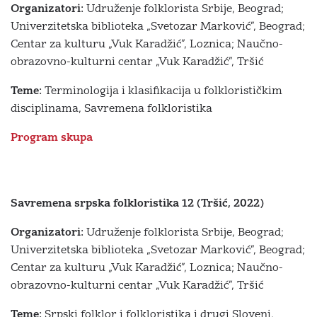
Organizatori:
Udruženje folklorista Srbije, Beograd;
Univerzitetska biblioteka „Svetozar Marković”, Beograd;
Centar za kulturu „Vuk Karadžić”, Loznica; Naučno-
obrazovno-kulturni centar „Vuk Karadžić”, Tršić
Teme:
Terminologija i klasifikacija u folklorističkim
disciplinama, Savremena folkloristika
Program skupa
Savremena srpska folkloristika 12 (Tršić, 2022)
Organizatori:
Udruženje folklorista Srbije, Beograd;
Univerzitetska biblioteka „Svetozar Marković”, Beograd;
Centar za kulturu „Vuk Karadžić”, Loznica; Naučno-
obrazovno-kulturni centar „Vuk Karadžić”, Tršić
Teme:
Srpski folklor i folkloristika i drugi Sloveni,