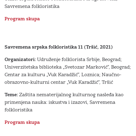
Savremena folkloristika
Program skupa
Savremena srpska folkloristika 11 (Tršić, 2021)
Organizatori:
Udruženje folklorista Srbije, Beograd;
Univerzitetska biblioteka „Svetozar Marković”, Beograd;
Centar za kulturu „Vuk Karadžić”, Loznica; Naučno-
obrazovno-kulturni centar „Vuk Karadžić”, Tršić
Teme:
Zaštita nematerijalnog kulturnog nasleđa kao
primenjena nauka: iskustva i izazovi, Savremena
folkloristika
Program skupa