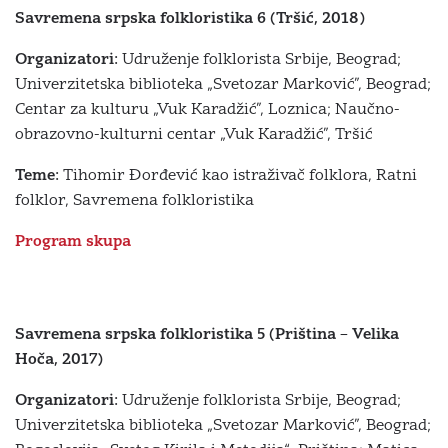
Savremena srpska folkloristika 6 (Tršić, 2018)
Organizatori:
Udruženje folklorista Srbije, Beograd;
Univerzitetska biblioteka „Svetozar Marković”, Beograd;
Centar za kulturu „Vuk Karadžić”, Loznica; Naučno-
obrazovno-kulturni centar „Vuk Karadžić”, Tršić
Teme:
Tihomir Đorđević kao istraživač folklora, Ratni
folklor, Savremena folkloristika
Program skupa
Savremena srpska folkloristika 5 (Priština – Velika
Hoča, 2017)
Organizatori:
Udruženje folklorista Srbije, Beograd;
Univerzitetska biblioteka „Svetozar Marković”, Beograd;