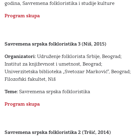
godina, Savremena folkloristika i studije kulture
Program skupa
Savremena srpska folkloristika 3 (Niš, 2015)
Organizatori:
Udruženje folklorista Srbije, Beograd;
Institut za književnost i umetnost, Beograd;
Univerzitetska biblioteka „Svetozar Marković”, Beograd;
Filozofski fakultet, Niš
Teme:
Savremena srpska folkloristika
Program skupa
Savremena srpska folkloristika 2 (Tršić, 2014)