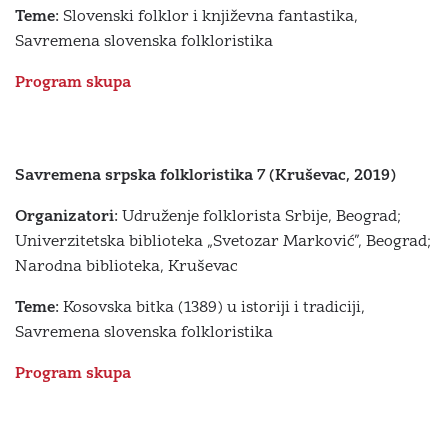
Teme:
Slovenski folklor i književna fantastika,
Savremena slovenska folkloristika
Program skupa
Savremena srpska folkloristika 7 (Kruševac, 2019)
Organizatori:
Udruženje folklorista Srbije, Beograd;
Univerzitetska biblioteka „Svetozar Marković”, Beograd;
Narodna biblioteka, Kruševac
Teme:
Kosovska bitka (1389) u istoriji i tradiciji,
Savremena slovenska folkloristika
Program skupa