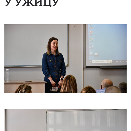
У УЖИЦУ