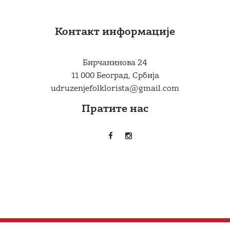
Контакт информације
Бирчанинова 24
11 000 Београд, Србија
udruzenjefolklorista@gmail.com
Пратите нас