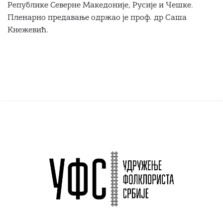
Републике Северне Македоније, Русије и Чешке.
Пленарно предавање одржао је проф. др Саша
Кнежевић.